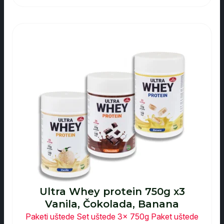
Ultra Whey protein 750g x3
Vanila, Čokolada, Banana
Paketi uštede
Set uštede 3x 750g
Paket uštede