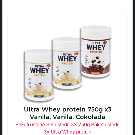
Ultra Whey protein 750g x3
Vanila, Vanila, Čokolada
Paketi uštede
Set uštede 3x 750g
Paket uštede
3x Ultra Whey protein