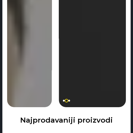
Najprodavaniji proizvodi