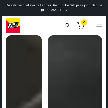
Besplatna dostava na teritoriji Republike Srbije za porudžbine
preko 5000 RSD
0