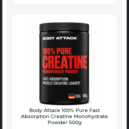
Body Attack 100% Pure Fast
Absorption Creatine Monohydrate
Powder 500g