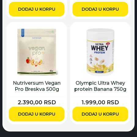
DODAJ U KORPU
DODAJ U KORPU
Nutriversum Vegan
Olympic Ultra Whey
Pro Breskva 500g
protein Banana 750g
2.390,00
RSD
1.999,00
RSD
DODAJ U KORPU
DODAJ U KORPU