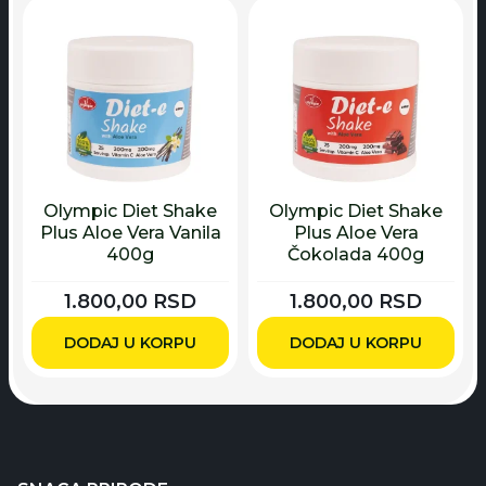
Olympic Diet Shake
Olympic Diet Shake
Plus Aloe Vera Vanila
Plus Aloe Vera
400g
Čokolada 400g
1.800,00
RSD
1.800,00
RSD
DODAJ U KORPU
DODAJ U KORPU